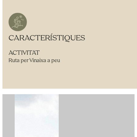
CARACTERÍSTIQUES
ACTIVITAT
Ruta per Vinaixa a peu