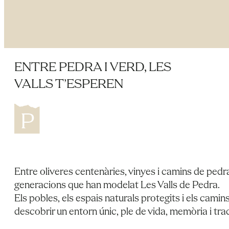
ENTRE PEDRA I VERD, LES
VALLS T’ESPEREN
Entre oliveres centenàries, vinyes i camins de pedra
generacions que han modelat Les Valls de Pedra.
Els pobles, els espais naturals protegits i els camins
descobrir un entorn únic, ple de vida, memòria i trad