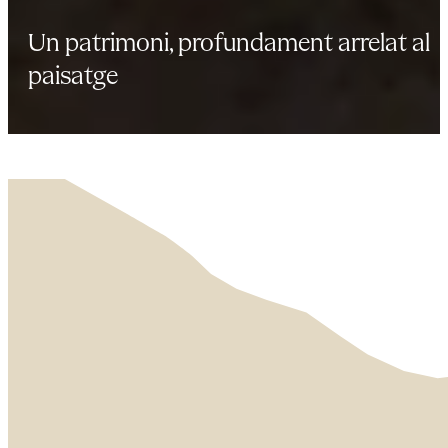
Un patrimoni, profundament arrelat al
paisatge