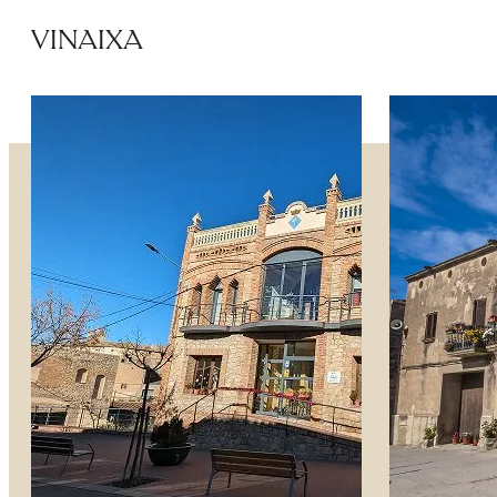
VINAIXA