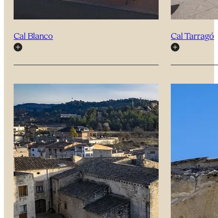
Cal Blanco
Cal Tarragó