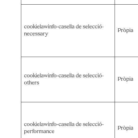
cookielawinfo-casella de selecció-
Pròpia
necessary
cookielawinfo-casella de selecció-
Pròpia
others
cookielawinfo-casella de selecció-
Pròpia
performance