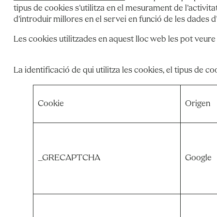
tipus de cookies s’utilitza en el mesurament de l’activita
d’introduir millores en el servei en funció de les dades d
Les cookies utilitzades en aquest lloc web les pot veure
La identificació de qui utilitza les cookies, el tipus de coo
Cookie
Origen
_GRECAPTCHA
Google