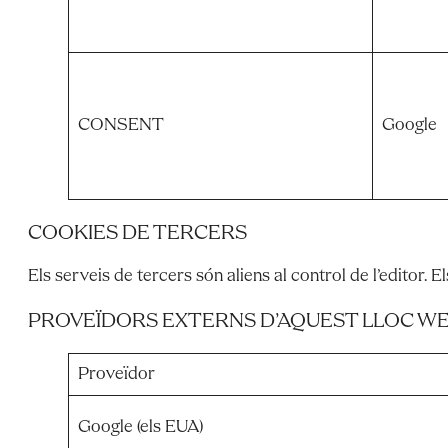
CONSENT
Google
COOKIES DE TERCERS
Els serveis de tercers són aliens al control de l’editor. 
PROVEÏDORS EXTERNS D’AQUEST LLOC WE
Proveïdor
Google (els EUA)