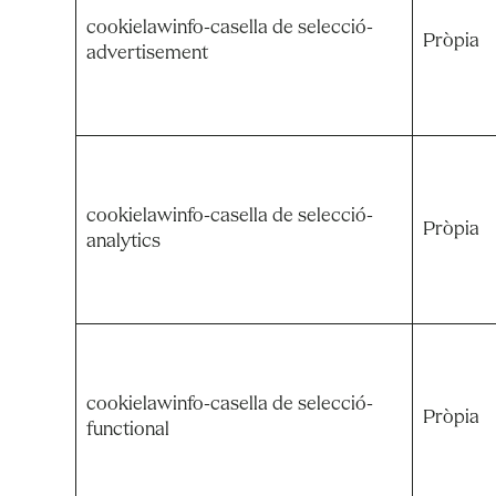
cookielawinfo-casella de selecció-
Pròpia
advertisement
cookielawinfo-casella de selecció-
Pròpia
analytics
cookielawinfo-casella de selecció-
Pròpia
functional