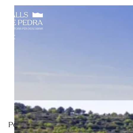
Política de Cookies