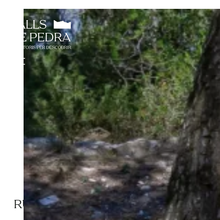
RUTA DELS FORNS DE CALÇ