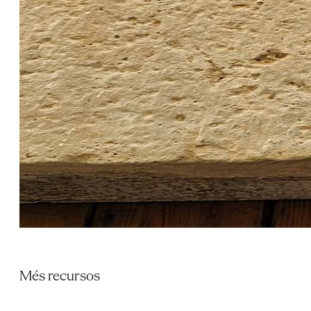
Més recursos