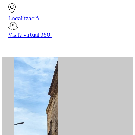
Localització
Visita virtual 360°