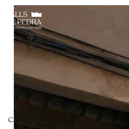
C. MAJOR