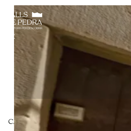
C. UNIÓ