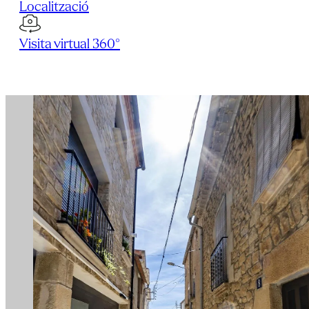
Localització
Visita virtual 360°