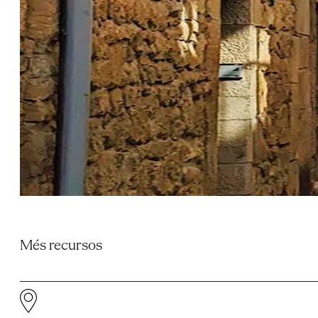
Més recursos