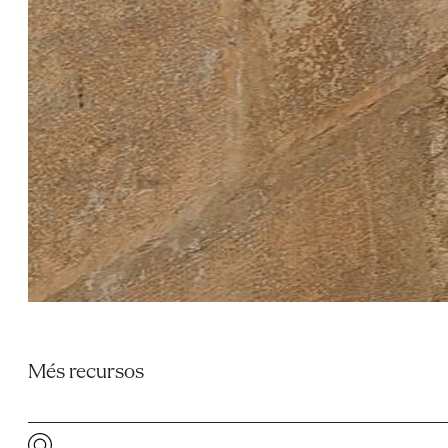
Més recursos