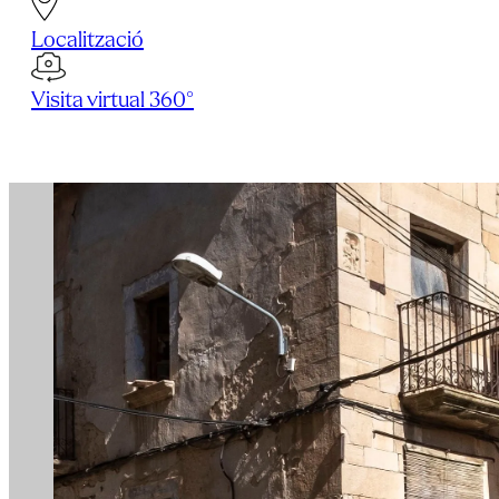
Localització
Visita virtual 360°