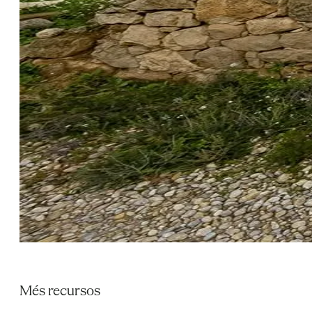
Més recursos