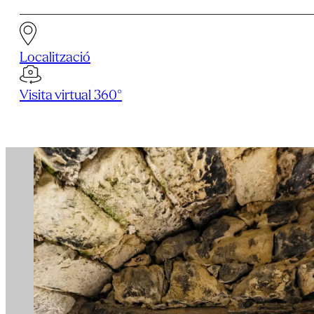
Localització
Visita virtual 360°