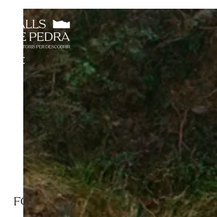
FONT DEL SALAT