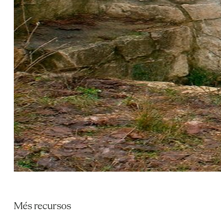
Més recursos