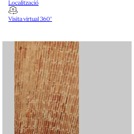
Localització
Visita virtual 360°