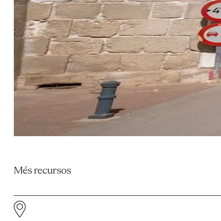
Més recursos