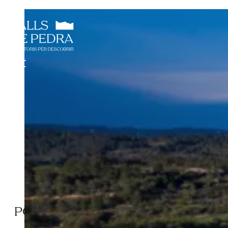
POBLE DE VINAIXA