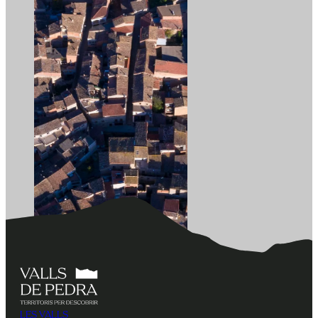
LES VALLS