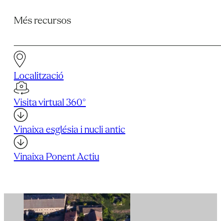
Més recursos
Localització
Visita virtual 360°
Vinaixa església i nucli antic
Vinaixa Ponent Actiu